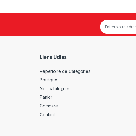
Liens Utiles
Répertoire de Catégories
Boutique
Nos catalogues
Panier
Compare
Contact