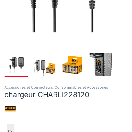
Accessoires et Connecteurs
,
Consommables et Accessoires
chargeur CHARLI228120