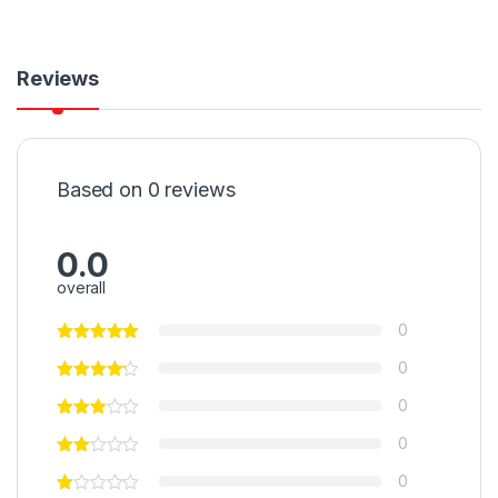
Reviews
Based on 0 reviews
0.0
overall
0
0
0
0
0