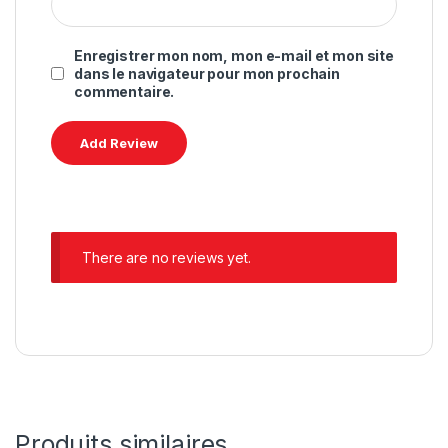
Enregistrer mon nom, mon e-mail et mon site
dans le navigateur pour mon prochain
commentaire.
There are no reviews yet.
Produits similaires