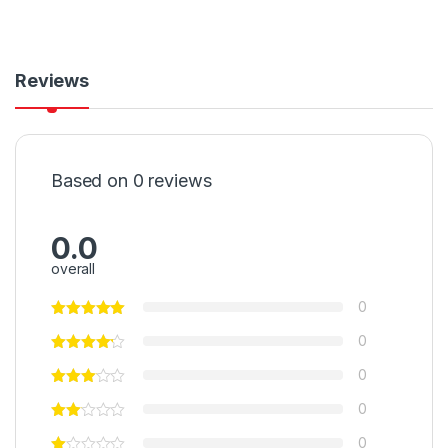
Reviews
Based on 0 reviews
0.0
overall
0
0
0
0
0