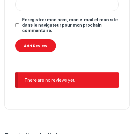
Enregistrer mon nom, mon e-mail et mon site
dans le navigateur pour mon prochain
commentaire.
There are no reviews yet.