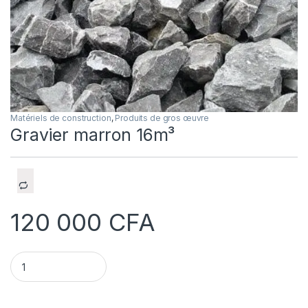
Matériels de construction
,
Produits de gros œuvre
Gravier marron 16m³
120 000
CFA
Gravier marron 16m³ quantity