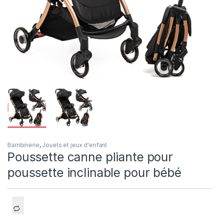
Bambinerie
,
Jouets et jeux d'enfant
Poussette canne pliante pour
poussette inclinable pour bébé