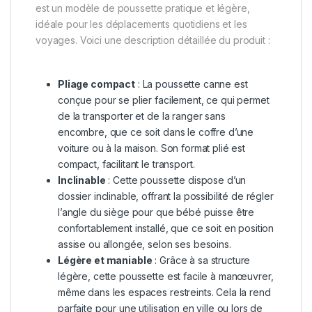
est un modèle de poussette pratique et légère,
idéale pour les déplacements quotidiens et les
voyages. Voici une description détaillée du produit :
Pliage compact
: La poussette canne est
conçue pour se plier facilement, ce qui permet
de la transporter et de la ranger sans
encombre, que ce soit dans le coffre d’une
voiture ou à la maison. Son format plié est
compact, facilitant le transport.
Inclinable
: Cette poussette dispose d’un
dossier inclinable, offrant la possibilité de régler
l’angle du siège pour que bébé puisse être
confortablement installé, que ce soit en position
assise ou allongée, selon ses besoins.
Légère et maniable
: Grâce à sa structure
légère, cette poussette est facile à manœuvrer,
même dans les espaces restreints. Cela la rend
parfaite pour une utilisation en ville ou lors de