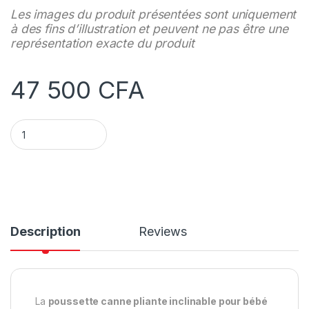
Les images du produit présentées sont uniquement
à des fins d’illustration et peuvent ne pas être une
représentation exacte du produit
47 500
CFA
Poussette canne pliante pour poussette inclinable pour bébé
Description
Reviews
La
poussette canne pliante inclinable pour bébé