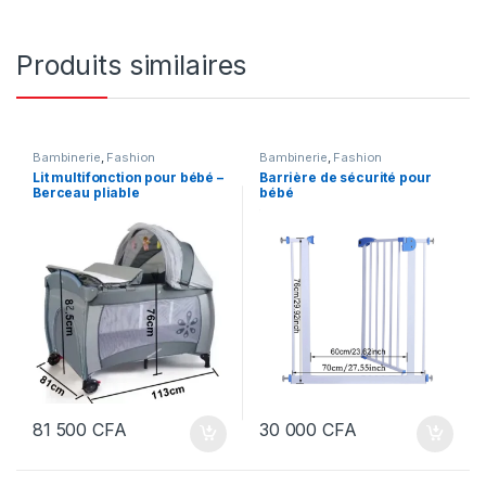
Produits similaires
Bambinerie
,
Fashion
Bambinerie
,
Fashion
Lit multifonction pour bébé –
Barrière de sécurité pour
Berceau pliable
bébé
81 500
CFA
30 000
CFA