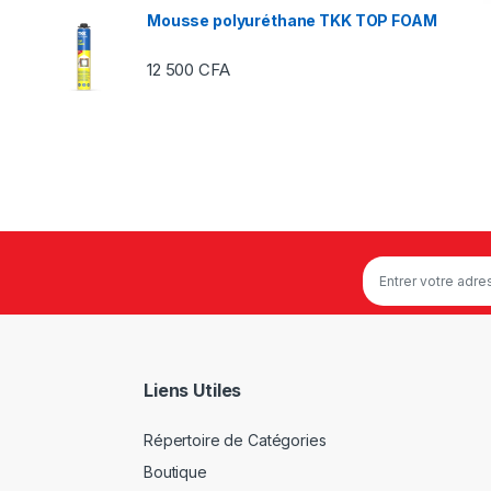
Mousse polyuréthane TKK TOP FOAM
12 500
CFA
Liens Utiles
Répertoire de Catégories
Boutique