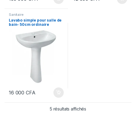
Sanitaire
Lavabo simple pour salle de
bain- 50cm ordinaire
16 000
CFA
5 résultats affichés