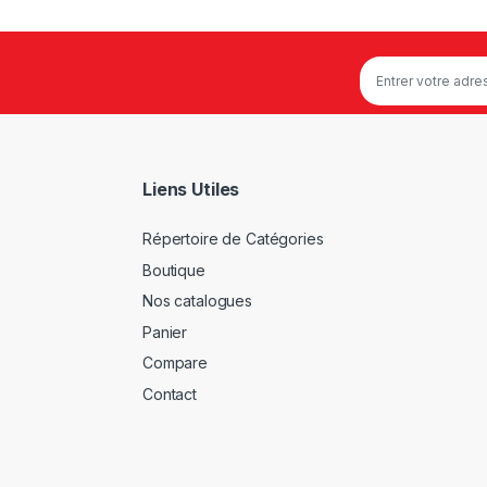
Liens Utiles
Répertoire de Catégories
Boutique
Nos catalogues
Panier
Compare
Contact