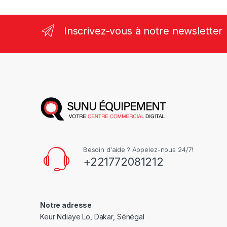
Inscrivez-vous à notre newsletter
Besoin d'aide ? Appelez-nous 24/7!
+221772081212
Notre adresse
Keur Ndiaye Lo, Dakar, Sénégal