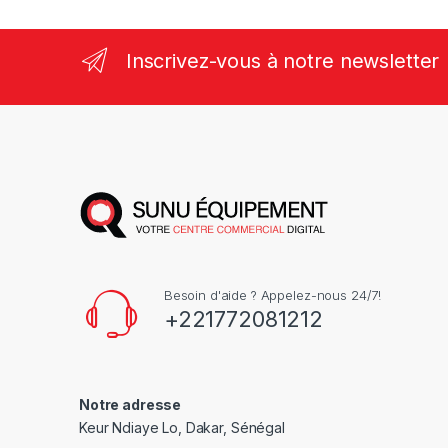
Inscrivez-vous à notre newsletter
Besoin d'aide ? Appelez-nous 24/7!
+221772081212
Notre adresse
Keur Ndiaye Lo, Dakar, Sénégal