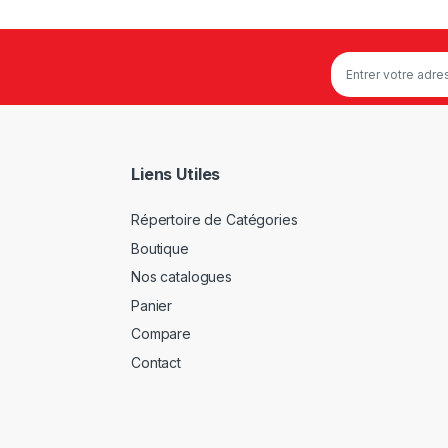
Liens Utiles
Répertoire de Catégories
Boutique
Nos catalogues
Panier
Compare
Contact