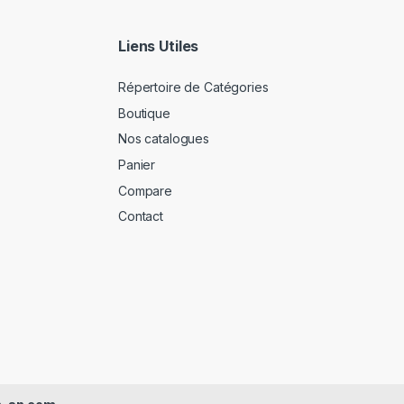
Liens Utiles
Répertoire de Catégories
Boutique
Nos catalogues
Panier
Compare
Contact