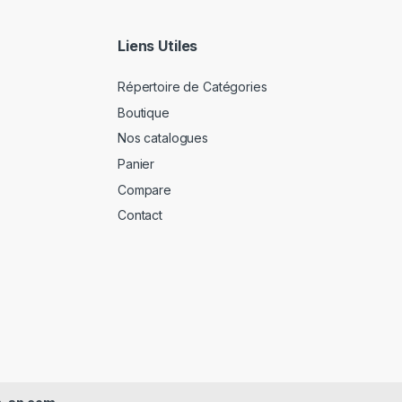
Liens Utiles
Répertoire de Catégories
Boutique
Nos catalogues
Panier
Compare
Contact