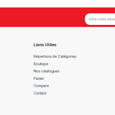
Liens Utiles
Répertoire de Catégories
Boutique
Nos catalogues
Panier
Compare
Contact