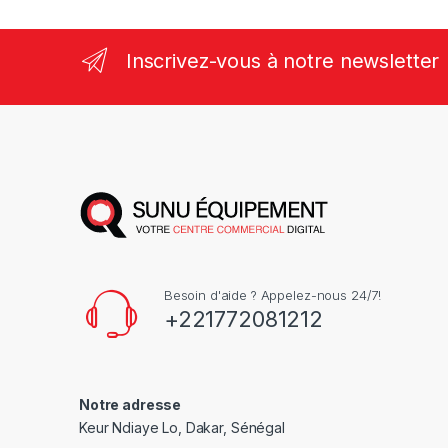
Inscrivez-vous à notre newsletter
Besoin d'aide ? Appelez-nous 24/7!
+221772081212
Notre adresse
Keur Ndiaye Lo, Dakar, Sénégal