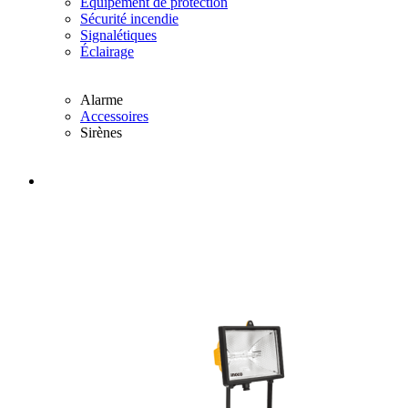
Équipement de protection
Sécurité incendie
Signalétiques
Éclairage
Alarme
Accessoires
Sirènes