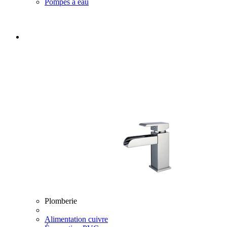
Pompes à eau
Plomberie
Alimentation cuivre