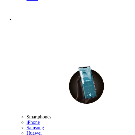
Smartphones
iPhone
Samsung
Huawei