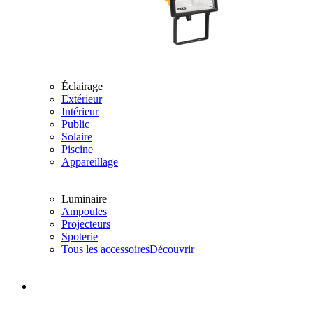
Éclairage
Extérieur
Intérieur
Public
Solaire
Piscine
Appareillage
Luminaire
Ampoules
Projecteurs
Spoterie
Tous les accessoires
Découvrir