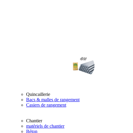
Quincaillerie
Bacs & malles de rangement
Casiers de rangement
Chantier
matériels de chantier
Béton