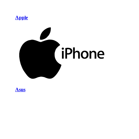
Apple
Asus