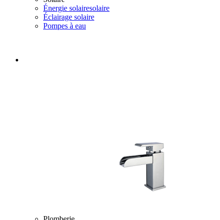
Énergie solairesolaire
Éclairage solaire
Pompes à eau
Plomberie