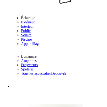
Éclairage
Extérieur
Intérieur
Public
Solaire
Piscine
Appareillage
Luminaire
Ampoules
Projecteurs
Spoterie
Tous les accessoires
Découvrir