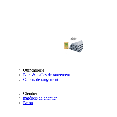
Quincaillerie
Bacs & malles de rangement
Casiers de rangement
Chantier
matériels de chantier
Béton