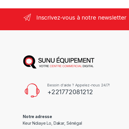
Inscrivez-vous à notre newsletter
Besoin d'aide ? Appelez-nous 24/7!
+221772081212
Notre adresse
Keur Ndiaye Lo, Dakar, Sénégal