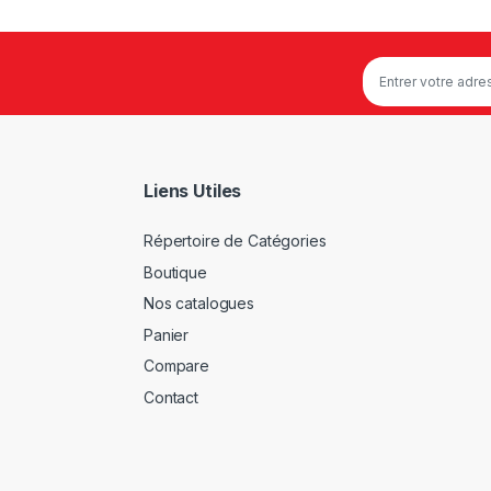
Liens Utiles
Répertoire de Catégories
Boutique
Nos catalogues
Panier
Compare
Contact