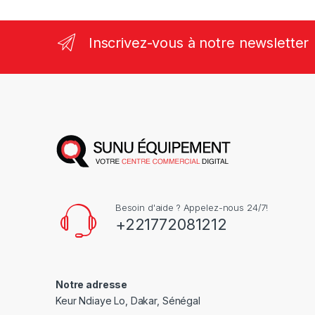
Inscrivez-vous à notre newsletter
Besoin d'aide ? Appelez-nous 24/7!
+221772081212
Notre adresse
Keur Ndiaye Lo, Dakar, Sénégal