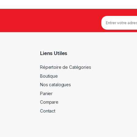
Liens Utiles
Répertoire de Catégories
Boutique
Nos catalogues
Panier
Compare
Contact