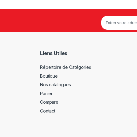
Liens Utiles
Répertoire de Catégories
Boutique
Nos catalogues
Panier
Compare
Contact