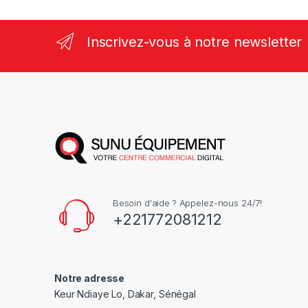
Inscrivez-vous à notre newsletter
Besoin d'aide ? Appelez-nous 24/7!
+221772081212
Notre adresse
Keur Ndiaye Lo, Dakar, Sénégal