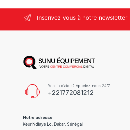
Inscrivez-vous à notre newsletter
Besoin d'aide ? Appelez-nous 24/7!
+221772081212
Notre adresse
Keur Ndiaye Lo, Dakar, Sénégal