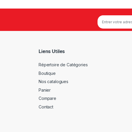
Liens Utiles
Répertoire de Catégories
Boutique
Nos catalogues
Panier
Compare
Contact