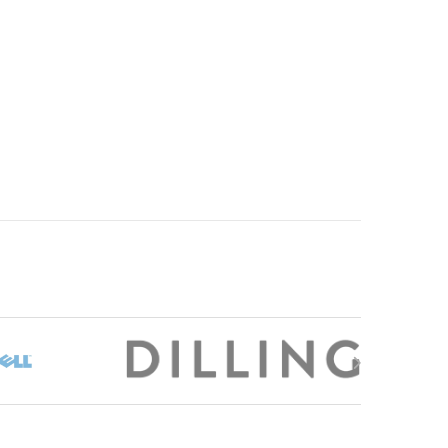
page du produit