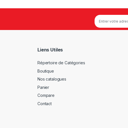
Liens Utiles
Répertoire de Catégories
Boutique
Nos catalogues
Panier
Compare
Contact