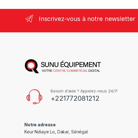
Inscrivez-vous à notre newsletter
Besoin d'aide ? Appelez-nous 24/7!
+221772081212
Notre adresse
Keur Ndiaye Lo, Dakar, Sénégal