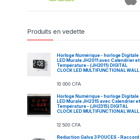
Produits en vedette
Horloge Numérique - horloge Digitale
LED Murale JH2011 avec Calendrier et
Température - (JH2011) DIGITAL
CLOCK LED MULTIFUNCTIONAL WALL
10 000
CFA
Horloge Numérique - horloge Digitale
LED Murale JH2315 avec Calendrier e
Température - (JH2315) DIGITAL
CLOCK LED MULTIFUNCTIONAL WALL
12 500
CFA
Reduction Galva 3 POUCES - Raccord