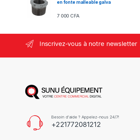
en fonte malleable galva
7 000
CFA
Inscrivez-vous à notre newsletter
Besoin d'aide ? Appelez-nous 24/7!
+221772081212