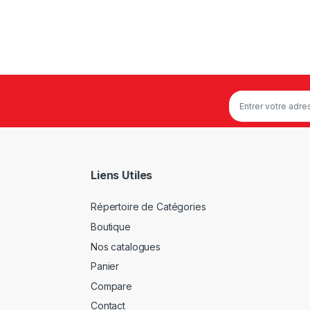
Liens Utiles
Répertoire de Catégories
Boutique
Nos catalogues
Panier
Compare
Contact