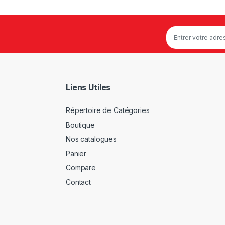
Liens Utiles
Répertoire de Catégories
Boutique
Nos catalogues
Panier
Compare
Contact