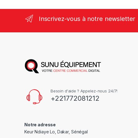
Inscrivez-vous à notre newsletter
Besoin d'aide ? Appelez-nous 24/7!
+221772081212
Notre adresse
Keur Ndiaye Lo, Dakar, Sénégal