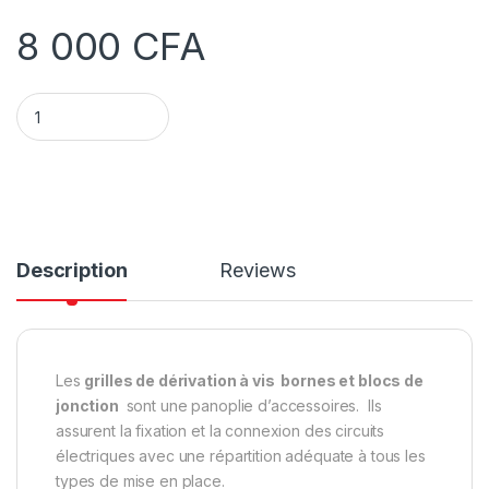
8 000
CFA
Grille de dérivation D35 mm² quantity
Description
Reviews
Les
grilles de dérivation à vis bornes et blocs de
jonction
sont une panoplie d’accessoires. Ils
assurent la fixation et la connexion des circuits
électriques avec une répartition adéquate à tous les
types de mise en place.