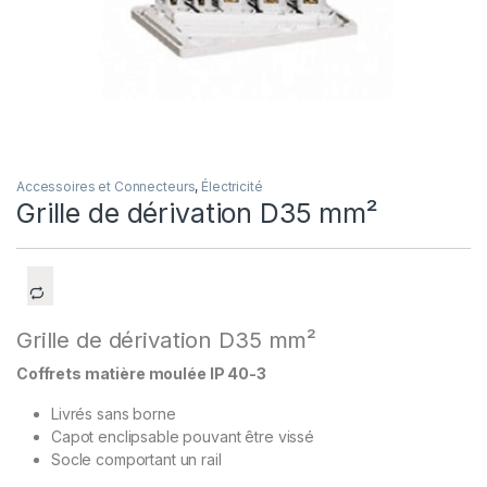
Accessoires et Connecteurs
,
Électricité
Grille de dérivation D35 mm²
Grille de dérivation D35 mm²
Coffrets matière moulée IP 40-3
Livrés sans borne
Capot enclipsable pouvant être vissé
Socle comportant un rail