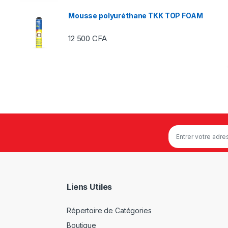
Mousse polyuréthane TKK TOP FOAM
12 500
CFA
Liens Utiles
Répertoire de Catégories
Boutique