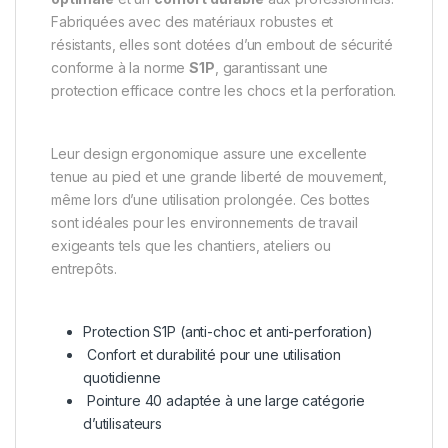
Fabriquées avec des matériaux robustes et
résistants, elles sont dotées d’un embout de sécurité
conforme à la norme
S1P
, garantissant une
protection efficace contre les chocs et la perforation.
Leur design ergonomique assure une excellente
tenue au pied et une grande liberté de mouvement,
même lors d’une utilisation prolongée. Ces bottes
sont idéales pour les environnements de travail
exigeants tels que les chantiers, ateliers ou
entrepôts.
Protection S1P (anti-choc et anti-perforation)
Confort et durabilité pour une utilisation
quotidienne
Pointure 40 adaptée à une large catégorie
d’utilisateurs