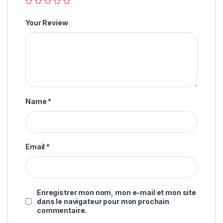
Your Review
Name
*
Email
*
Enregistrer mon nom, mon e-mail et mon site
dans le navigateur pour mon prochain
commentaire.