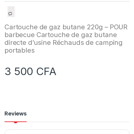
Cartouche de gaz butane 220g – POUR
barbecue Cartouche de gaz butane
directe d’usine Réchauds de camping
portables
3 500
CFA
Reviews