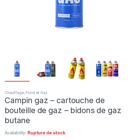
Chauffage, Froid et Gaz
Campin gaz – cartouche de
bouteille de gaz – bidons de gaz
butane
Availability:
Rupture de stock