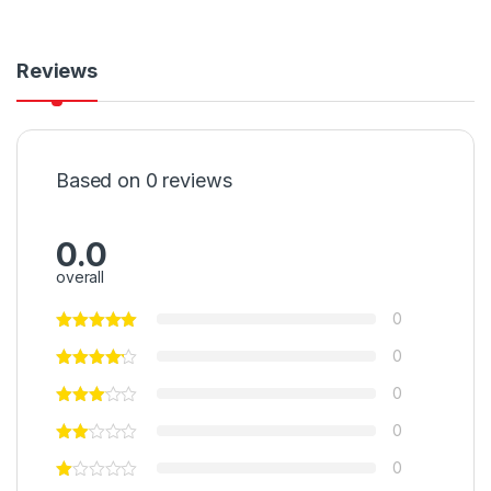
Reviews
Based on 0 reviews
0.0
overall
0
0
0
0
0