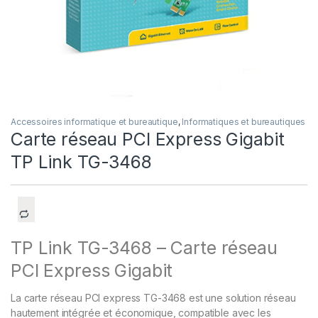
Accessoires informatique et bureautique
,
Informatiques et bureautiques
Carte réseau PCI Express Gigabit
TP Link TG-3468
TP Link TG-3468 – Carte réseau
PCI Express Gigabit
La carte réseau PCI express TG-3468 est une solution réseau
hautement intégrée et économique, compatible avec les