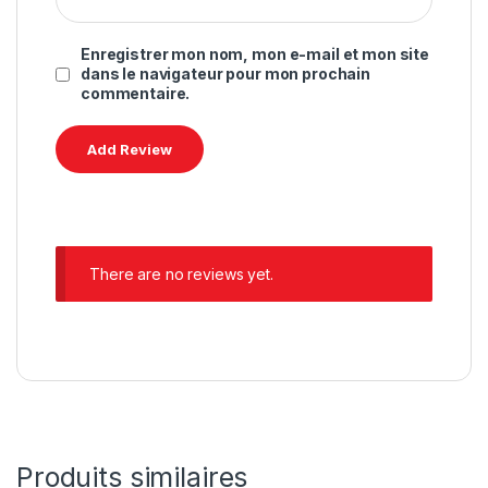
Enregistrer mon nom, mon e-mail et mon site
dans le navigateur pour mon prochain
commentaire.
There are no reviews yet.
Produits similaires