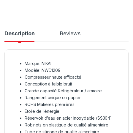
Description
Reviews
Marque: NIKAI
Modèle: NWD1209
Compresseur haute efficacité
Conception à faible bruit
Grande capacité Réfrigérateur / armoire
Rangement unique en papier
ROHS Matières premières
Étoile de l’énergie
Réservoir d’eau en acier inoxydable (SS304)
Robinets en plastique de qualité alimentaire
Tube de silicone de qualité alimentaire