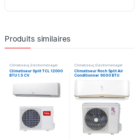
Produits similaires
Climatiseur
,
Electroménager
Climatiseur
,
Electroménager
Climatiseur Split TCL 12000
Climatiseur Roch Split Air
BTU 1.5 CV
Conditionner 9000 BTU
1.25CV