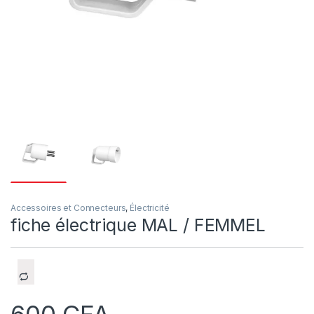
Accessoires et Connecteurs
,
Électricité
fiche électrique MAL / FEMMEL