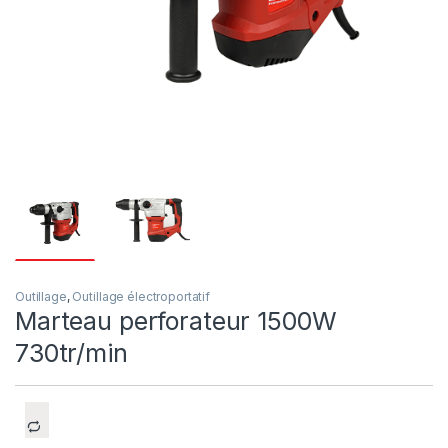
Outillage
,
Outillage électroportatif
Marteau perforateur 1500W
730tr/min