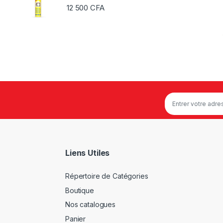
12 500
CFA
Liens Utiles
Répertoire de Catégories
Boutique
Nos catalogues
Panier