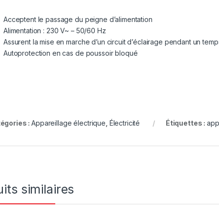
Acceptent le passage du peigne d’alimentation
Alimentation : 230 V~ – 50/60 Hz
Assurent la mise en marche d’un circuit d’éclairage pendant un tem
Autoprotection en cas de poussoir bloqué
égories :
Appareillage électrique
,
Électricité
Étiquettes :
app
its similaires