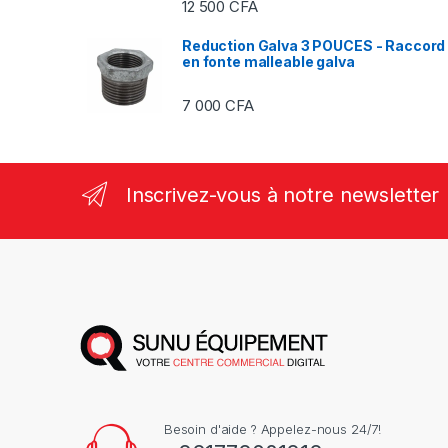
12 500
CFA
Reduction Galva 3 POUCES - Raccord
en fonte malleable galva
7 000
CFA
Inscrivez-vous à notre newsletter
Besoin d'aide ? Appelez-nous 24/7!