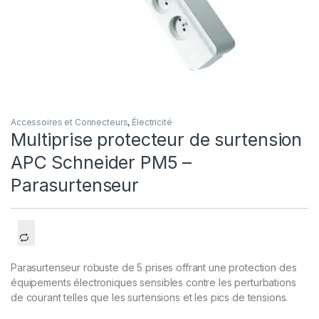
Accessoires et Connecteurs
,
Électricité
Multiprise protecteur de surtension
APC Schneider PM5 –
Parasurtenseur
Parasurtenseur robuste de 5 prises offrant une protection des
équipements électroniques sensibles contre les perturbations
de courant telles que les surtensions et les pics de tensions.