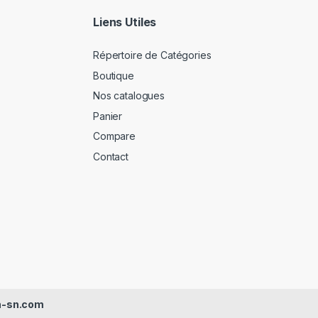
Liens Utiles
Répertoire de Catégories
Boutique
Nos catalogues
Panier
Compare
Contact
h-sn.com