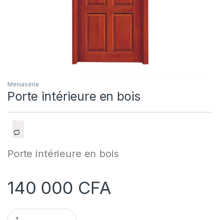
Menuiserie
Porte intérieure en bois
Porte intérieure en bois
140 000
CFA
Porte intérieure en bois quantity