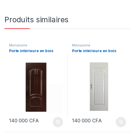
Produits similaires
Menuiserie
Menuiserie
Porte intérieure en bois
Porte intérieure en bois
140 000
CFA
140 000
CFA