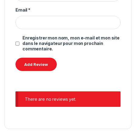
Email
*
Enregistrer mon nom, mon e-mail et mon site
dans le navigateur pour mon prochain
commentaire.
There are no reviews yet.