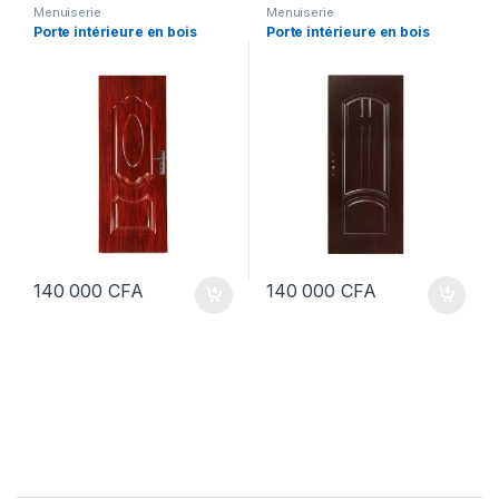
Menuiserie
Menuiserie
Porte intérieure en bois
Porte intérieure en bois
140 000
CFA
140 000
CFA