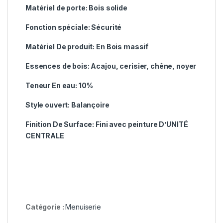
Matériel de porte:
Bois solide
Fonction spéciale:
Sécurité
Matériel De produit:
En Bois massif
Essences de bois:
Acajou, cerisier, chêne, noyer
Teneur En eau:
10%
Style ouvert:
Balançoire
Finition De Surface:
Fini avec peinture D’UNITÉ
CENTRALE
Catégorie :
Menuiserie