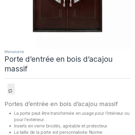
Menuiserie
Porte d’entrée en bois d’acajou
massif
Portes d’entrée en bois d’acajou massif
La porte peut être transformée en usage pour l’intérieur ou
pour l’extérieur.
Inserts en verre brodés, agréable et protecteur.
La taille de la porte est personnalisée.
Norme