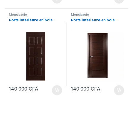
Menuiserie
Menuiserie
Porte intérieure en bois
Porte intérieure en bois
140 000
CFA
140 000
CFA