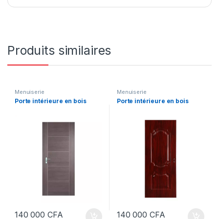
Produits similaires
Menuiserie
Menuiserie
Porte intérieure en bois
Porte intérieure en bois
140 000
CFA
140 000
CFA