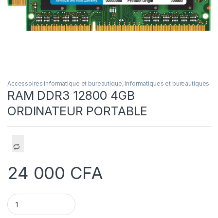
Accessoires informatique et bureautique
,
Informatiques et bureautiques
RAM DDR3 12800 4GB
ORDINATEUR PORTABLE
24 000
CFA
RAM DDR3 12800 4GB ORDINATEUR PORTABLE quantity