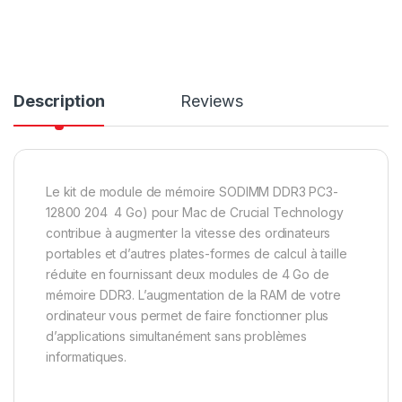
Description
Reviews
Le kit de module de mémoire SODIMM DDR3 PC3-
12800 204 4 Go) pour Mac de Crucial Technology
contribue à augmenter la vitesse des ordinateurs
portables et d’autres plates-formes de calcul à taille
réduite en fournissant deux modules de 4 Go de
mémoire DDR3. L’augmentation de la RAM de votre
ordinateur vous permet de faire fonctionner plus
d’applications simultanément sans problèmes
informatiques.