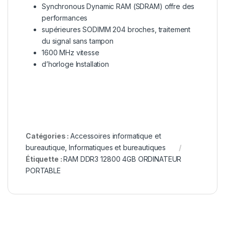
Synchronous Dynamic RAM (SDRAM) offre des
performances
supérieures SODIMM 204 broches, traitement
du signal sans tampon
1600 MHz vitesse
d’horloge
Installation
Catégories :
Accessoires informatique et
bureautique
,
Informatiques et bureautiques
Étiquette :
RAM DDR3 12800 4GB ORDINATEUR
PORTABLE