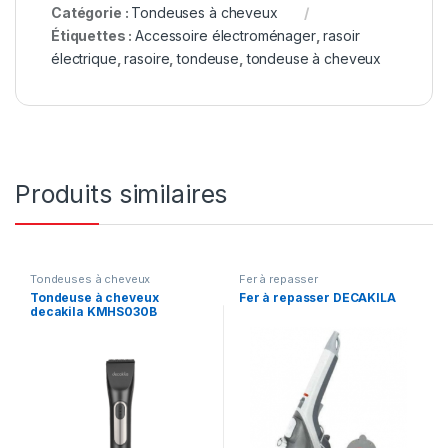
Catégorie :
Tondeuses à cheveux
Étiquettes :
Accessoire électroménager
,
rasoir
électrique
,
rasoire
,
tondeuse
,
tondeuse à cheveux
Produits similaires
Tondeuses à cheveux
Fer à repasser
Tondeuse à cheveux
Fer à repasser DECAKILA
decakila KMHS030B