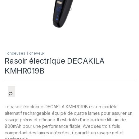
Tondeuses à cheveux
Rasoir électrique DECAKILA
KMHR019B
Le rasoir électrique DECAKILA KMHR019B est un modèle
alternatif rechargeable équipé de quatre lames pour assurer un
rasage précis et efficace. Il est doté d’une batterie lithium de
800mAh pour une performance fiable. Avec ses trois foils
comportant des lames intégrées, il garantit un rasage net et