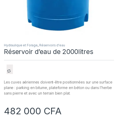
Hydraulique et Forage
,
Réservoirs d'eau
Réservoir d’eau de 2000litres
Les cuves aériennes doivent-être positionnées sur une surface
plane : parking en bitume, plateforme en béton ou dans l’herbe
sans pierre et avec un terrain bien plat.
482 000
CFA