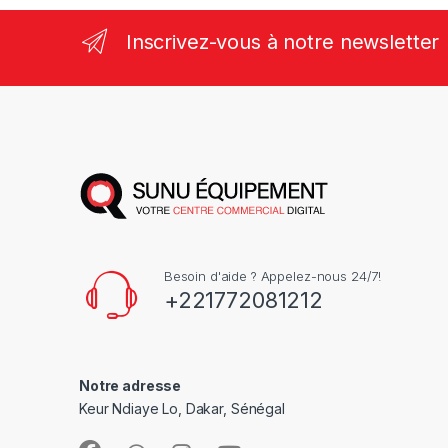
Inscrivez-vous à notre newsletter
Besoin d'aide ? Appelez-nous 24/7!
+221772081212
Notre adresse
Keur Ndiaye Lo, Dakar, Sénégal