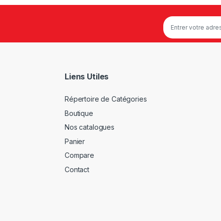
Liens Utiles
Répertoire de Catégories
Boutique
Nos catalogues
Panier
Compare
Contact