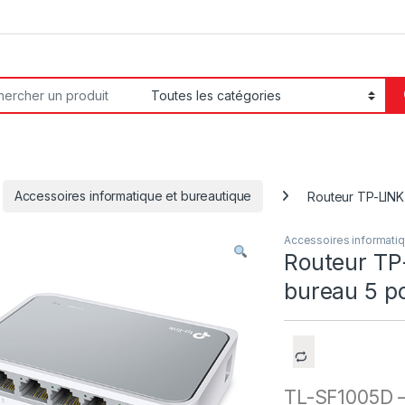
or:
Accessoires informatique et bureautique
Routeur TP-LINK
Accessoires informatiq
Routeur TP
bureau 5 p
TL-SF1005D –