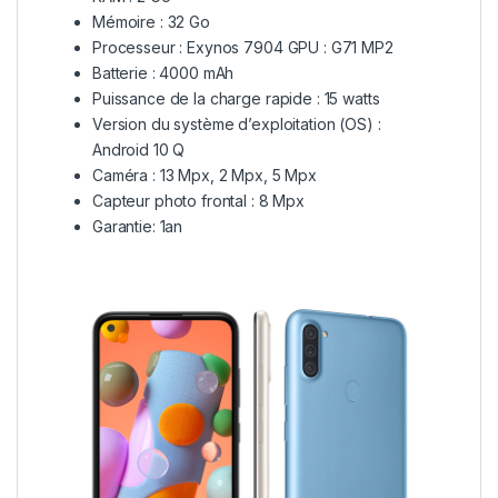
Mémoire : 32 Go
Processeur : Exynos 7904 GPU : G71 MP2
Batterie : 4000 mAh
Puissance de la charge rapide : 15 watts
Version du système d’exploitation (OS) :
Android 10 Q
Caméra : 13 Mpx, 2 Mpx, 5 Mpx
Capteur photo frontal : 8 Mpx
Garantie: 1an