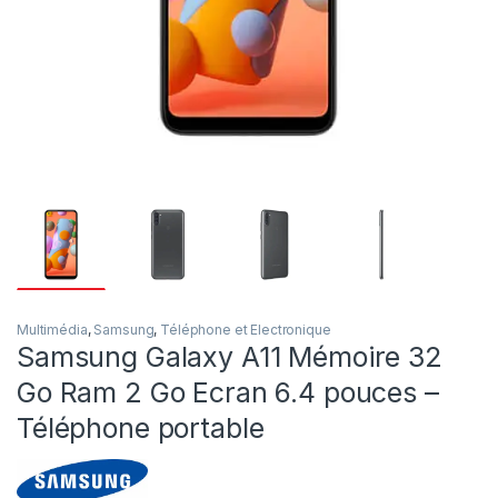
Multimédia
,
Samsung
,
Téléphone et Electronique
Samsung Galaxy A11 Mémoire 32
Go Ram 2 Go Ecran 6.4 pouces –
Téléphone portable