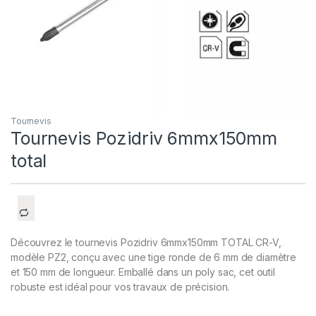
Tournevis
Tournevis Pozidriv 6mmx150mm
total
Découvrez le tournevis Pozidriv 6mmx150mm TOTAL CR-V,
modèle PZ2, conçu avec une tige ronde de 6 mm de diamètre
et 150 mm de longueur. Emballé dans un poly sac, cet outil
robuste est idéal pour vos travaux de précision.