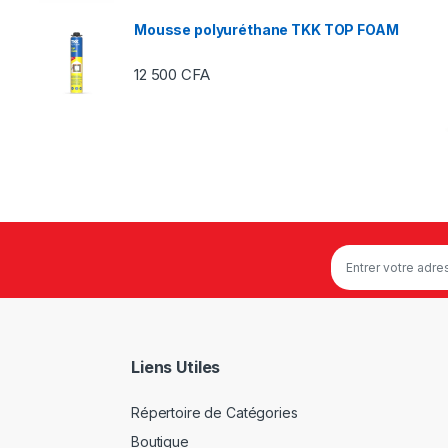
Mousse polyuréthane TKK TOP FOAM
12 500
CFA
Liens Utiles
Répertoire de Catégories
Boutique