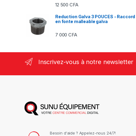
12 500
CFA
Reduction Galva 3 POUCES - Raccord
en fonte malleable galva
7 000
CFA
Inscrivez-vous à notre newsletter
Besoin d'aide ? Appelez-nous 24/7!