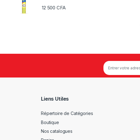
12 500
CFA
Liens Utiles
Répertoire de Catégories
Boutique
Nos catalogues