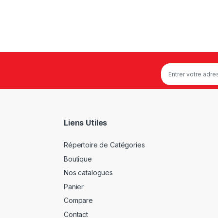
Liens Utiles
Répertoire de Catégories
Boutique
Nos catalogues
Panier
Compare
Contact