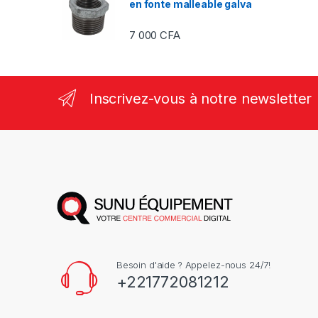
en fonte malleable galva
7 000
CFA
Inscrivez-vous à notre newsletter
Besoin d'aide ? Appelez-nous 24/7!
+221772081212