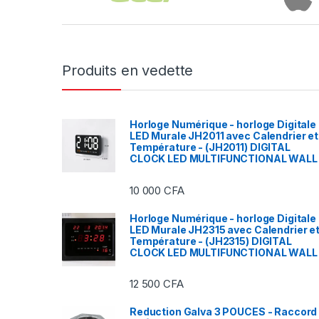
Produits en vedette
Horloge Numérique - horloge Digitale
LED Murale JH2011 avec Calendrier et
Température - (JH2011) DIGITAL
CLOCK LED MULTIFUNCTIONAL WALL
10 000
CFA
Horloge Numérique - horloge Digitale
LED Murale JH2315 avec Calendrier e
Température - (JH2315) DIGITAL
CLOCK LED MULTIFUNCTIONAL WALL
12 500
CFA
Reduction Galva 3 POUCES - Raccord