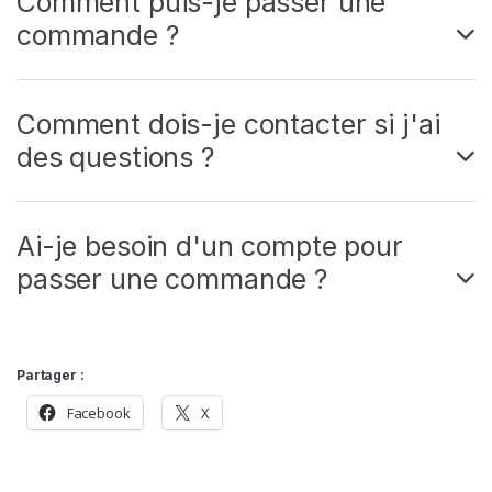
Comment puis-je passer une
commande ?
Comment dois-je contacter si j'ai
des questions ?
Ai-je besoin d'un compte pour
passer une commande ?
Partager :
Facebook
X