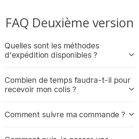
FAQ Deuxième version
Quelles sont les méthodes
d'expédition disponibles ?
Combien de temps faudra-t-il pour
recevoir mon colis ?
Comment suivre ma commande ?