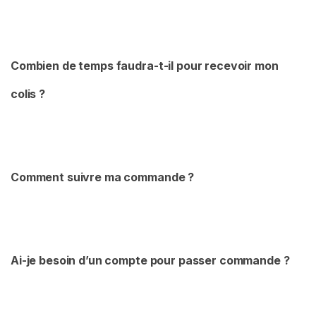
Combien de temps faudra-t-il pour recevoir mon
colis ?
Comment suivre ma commande ?
Ai-je besoin d’un compte pour passer commande ?