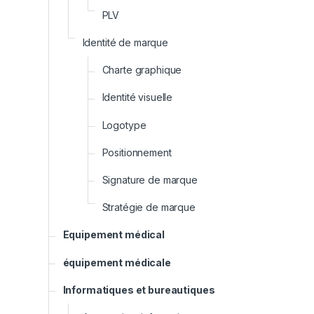
PLV
Identité de marque
Charte graphique
Identité visuelle
Logotype
Positionnement
Signature de marque
Stratégie de marque
Equipement médical
équipement médicale
Informatiques et bureautiques