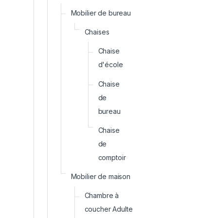
Mobilier de bureau
Chaises
Chaise
d'école
Chaise
de
bureau
Chaise
de
comptoir
Mobilier de maison
Chambre à
coucher Adulte