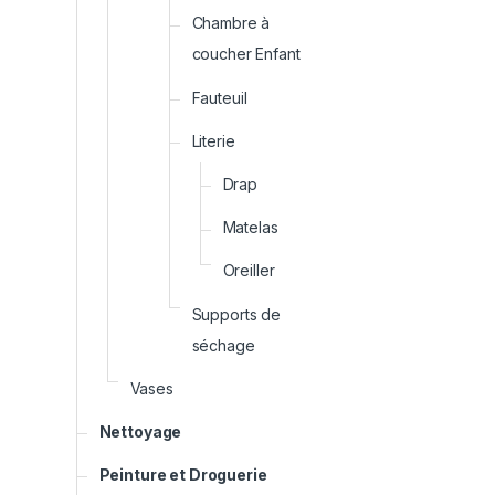
Chambre à
coucher Enfant
Fauteuil
Literie
Drap
Matelas
Oreiller
Supports de
séchage
Vases
Nettoyage
Peinture et Droguerie