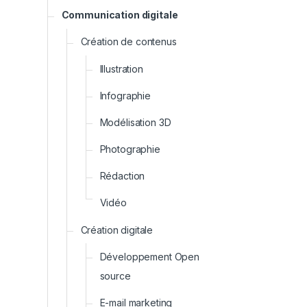
Communication digitale
Création de contenus
Illustration
Infographie
Modélisation 3D
Photographie
Rédaction
Vidéo
Création digitale
Développement Open
source
E-mail marketing