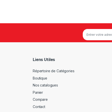
Liens Utiles
Répertoire de Catégories
Boutique
Nos catalogues
Panier
Compare
Contact