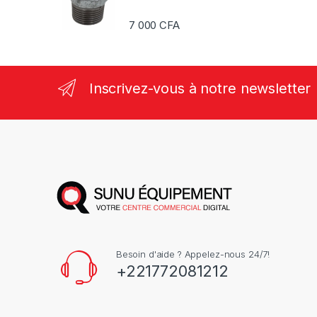
7 000
CFA
Inscrivez-vous à notre newsletter
Besoin d'aide ? Appelez-nous 24/7!
+221772081212