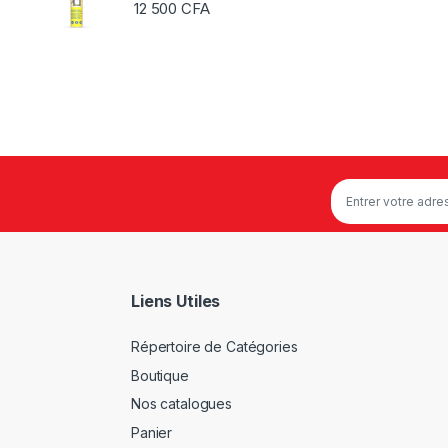
12 500
CFA
Liens Utiles
Répertoire de Catégories
Boutique
Nos catalogues
Panier