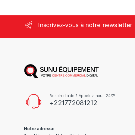
Inscrivez-vous à notre newsletter
Besoin d'aide ? Appelez-nous 24/7!
+221772081212
Notre adresse