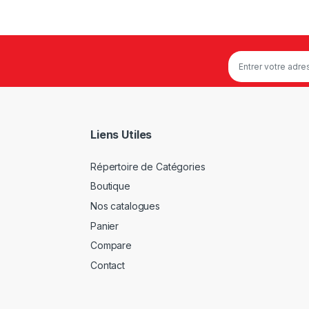
Liens Utiles
Répertoire de Catégories
Boutique
Nos catalogues
Panier
Compare
Contact