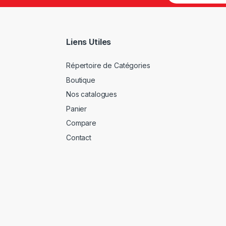
Liens Utiles
Répertoire de Catégories
Boutique
Nos catalogues
Panier
Compare
Contact