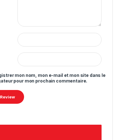
gistrer mon nom, mon e-mail et mon site dans le
gateur pour mon prochain commentaire.