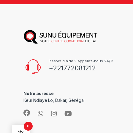
Besoin d'aide ? Appelez-nous 24/7!
+221772081212
Notre adresse
Keur Ndiaye Lo, Dakar, Sénégal
0