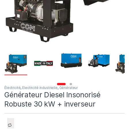
Électricité
,
Electricité industrielle
,
Générateur
Générateur Diesel Insonorisé
Robuste 30 kW + inverseur