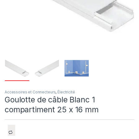
Accessoires et Connecteurs
,
Électricité
Goulotte de câble Blanc 1
compartiment 25 x 16 mm