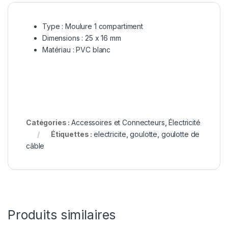
Type : Moulure 1 compartiment
Dimensions : 25 x 16 mm
Matériau : PVC blanc
Catégories :
Accessoires et Connecteurs
,
Électricité
Étiquettes :
electricite
,
goulotte
,
goulotte de
câble
Produits similaires