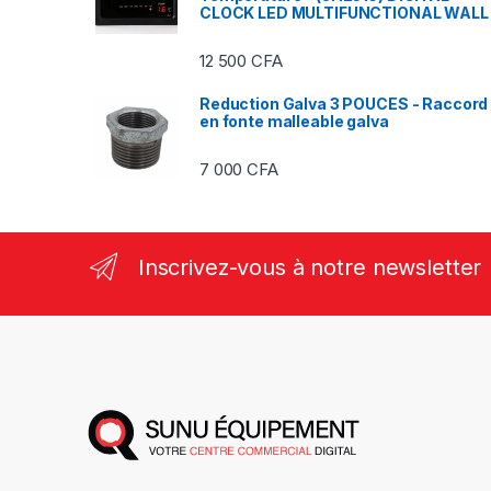
CLOCK LED MULTIFUNCTIONAL WALL
12 500
CFA
Reduction Galva 3 POUCES - Raccord
en fonte malleable galva
7 000
CFA
Inscrivez-vous à notre newsletter