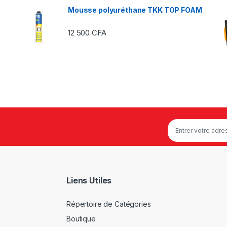
Mousse polyuréthane TKK TOP FOAM
12 500
CFA
Liens Utiles
Répertoire de Catégories
Boutique